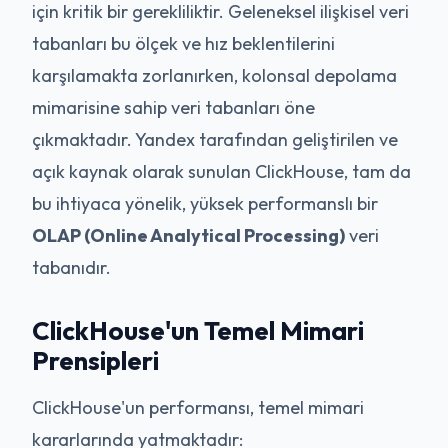
için kritik bir gerekliliktir. Geleneksel ilişkisel veri
tabanları bu ölçek ve hız beklentilerini
karşılamakta zorlanırken, kolonsal depolama
mimarisine sahip veri tabanları öne
çıkmaktadır. Yandex tarafından geliştirilen ve
açık kaynak olarak sunulan ClickHouse, tam da
bu ihtiyaca yönelik, yüksek performanslı bir
OLAP (Online Analytical Processing)
veri
tabanıdır.
ClickHouse'un Temel Mimari
Prensipleri
ClickHouse'un performansı, temel mimari
kararlarında yatmaktadır: