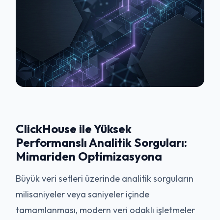
ClickHouse ile Yüksek
Performanslı Analitik Sorguları:
Mimariden Optimizasyona
Büyük veri setleri üzerinde analitik sorguların
milisaniyeler veya saniyeler içinde
tamamlanması, modern veri odaklı işletmeler