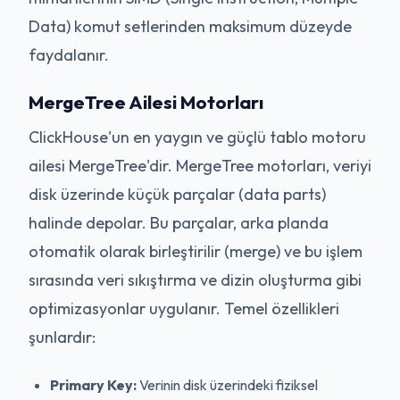
Data) komut setlerinden maksimum düzeyde
faydalanır.
MergeTree Ailesi Motorları
ClickHouse'un en yaygın ve güçlü tablo motoru
ailesi MergeTree'dir. MergeTree motorları, veriyi
disk üzerinde küçük parçalar (data parts)
halinde depolar. Bu parçalar, arka planda
otomatik olarak birleştirilir (merge) ve bu işlem
sırasında veri sıkıştırma ve dizin oluşturma gibi
optimizasyonlar uygulanır. Temel özellikleri
şunlardır:
Primary Key:
Verinin disk üzerindeki fiziksel