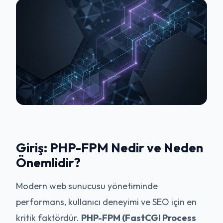
Giriş: PHP-FPM Nedir ve Neden
Önemlidir?
Modern web sunucusu yönetiminde
performans, kullanıcı deneyimi ve SEO için en
kritik faktördür.
PHP-FPM (FastCGI Process