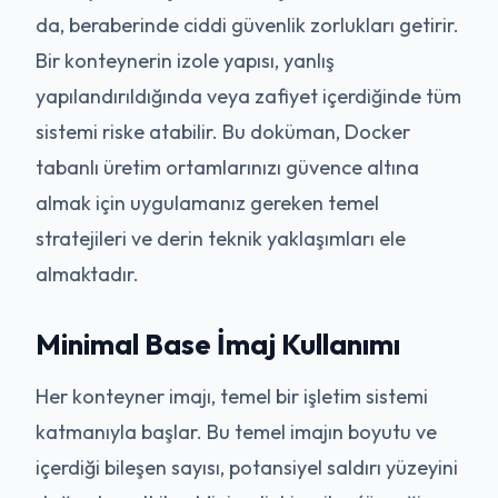
da, beraberinde ciddi güvenlik zorlukları getirir.
Bir konteynerin izole yapısı, yanlış
yapılandırıldığında veya zafiyet içerdiğinde tüm
sistemi riske atabilir. Bu doküman, Docker
tabanlı üretim ortamlarınızı güvence altına
almak için uygulamanız gereken temel
stratejileri ve derin teknik yaklaşımları ele
almaktadır.
Minimal Base İmaj Kullanımı
Her konteyner imajı, temel bir işletim sistemi
katmanıyla başlar. Bu temel imajın boyutu ve
içerdiği bileşen sayısı, potansiyel saldırı yüzeyini