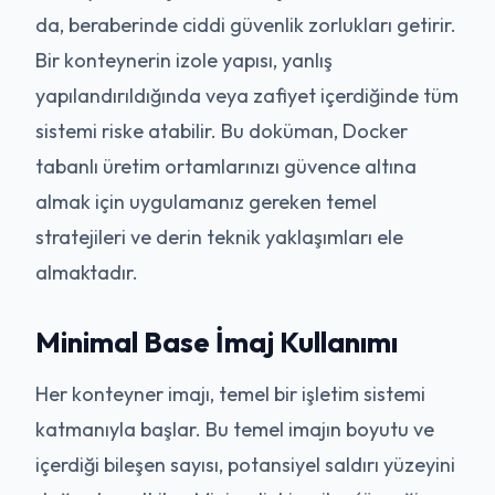
da, beraberinde ciddi güvenlik zorlukları getirir.
Bir konteynerin izole yapısı, yanlış
yapılandırıldığında veya zafiyet içerdiğinde tüm
sistemi riske atabilir. Bu doküman, Docker
tabanlı üretim ortamlarınızı güvence altına
almak için uygulamanız gereken temel
stratejileri ve derin teknik yaklaşımları ele
almaktadır.
Minimal Base İmaj Kullanımı
Her konteyner imajı, temel bir işletim sistemi
katmanıyla başlar. Bu temel imajın boyutu ve
içerdiği bileşen sayısı, potansiyel saldırı yüzeyini