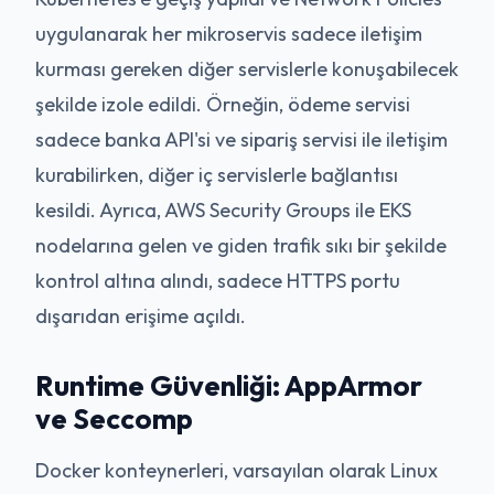
uygulanarak her mikroservis sadece iletişim
kurması gereken diğer servislerle konuşabilecek
şekilde izole edildi. Örneğin, ödeme servisi
sadece banka API'si ve sipariş servisi ile iletişim
kurabilirken, diğer iç servislerle bağlantısı
kesildi. Ayrıca, AWS Security Groups ile EKS
nodelarına gelen ve giden trafik sıkı bir şekilde
kontrol altına alındı, sadece HTTPS portu
dışarıdan erişime açıldı.
Runtime Güvenliği: AppArmor
ve Seccomp
Docker konteynerleri, varsayılan olarak Linux