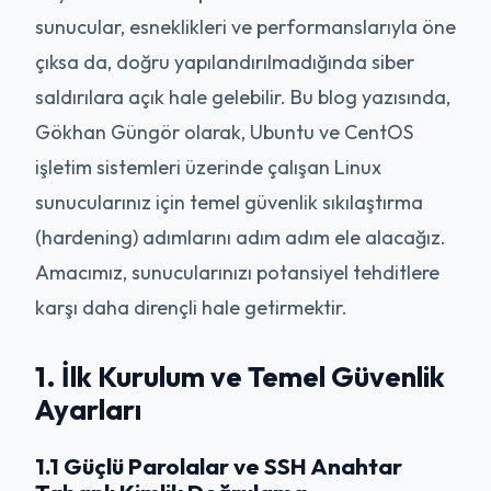
sunucular, esneklikleri ve performanslarıyla öne
çıksa da, doğru yapılandırılmadığında siber
saldırılara açık hale gelebilir. Bu blog yazısında,
Gökhan Güngör olarak, Ubuntu ve CentOS
işletim sistemleri üzerinde çalışan Linux
sunucularınız için temel güvenlik sıkılaştırma
(hardening) adımlarını adım adım ele alacağız.
Amacımız, sunucularınızı potansiyel tehditlere
karşı daha dirençli hale getirmektir.
1. İlk Kurulum ve Temel Güvenlik
Ayarları
1.1 Güçlü Parolalar ve SSH Anahtar