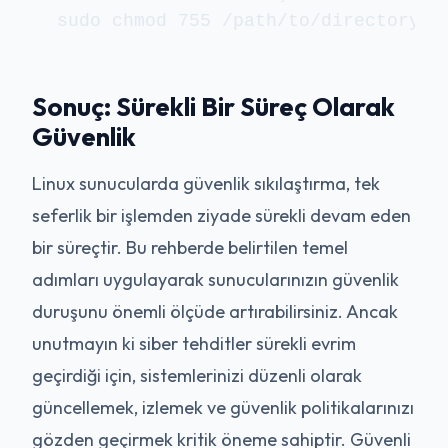
sudo chmod 755 /path/to/directory
Sonuç: Sürekli Bir Süreç Olarak
Güvenlik
Linux sunucularda güvenlik sıkılaştırma, tek
seferlik bir işlemden ziyade sürekli devam eden
bir süreçtir. Bu rehberde belirtilen temel
adımları uygulayarak sunucularınızın güvenlik
duruşunu önemli ölçüde artırabilirsiniz. Ancak
unutmayın ki siber tehditler sürekli evrim
geçirdiği için, sistemlerinizi düzenli olarak
güncellemek, izlemek ve güvenlik politikalarınızı
gözden geçirmek kritik öneme sahiptir. Güvenli