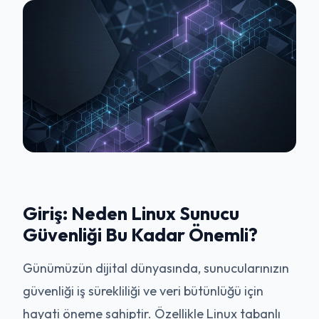
Giriş: Neden Linux Sunucu
Güvenliği Bu Kadar Önemli?
Günümüzün dijital dünyasında, sunucularınızın
güvenliği iş sürekliliği ve veri bütünlüğü için
hayati öneme sahiptir. Özellikle Linux tabanlı