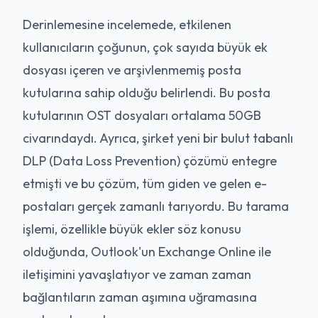
Derinlemesine incelemede, etkilenen
kullanıcıların çoğunun, çok sayıda büyük ek
dosyası içeren ve arşivlenmemiş posta
kutularına sahip olduğu belirlendi. Bu posta
kutularının OST dosyaları ortalama 50GB
civarındaydı. Ayrıca, şirket yeni bir bulut tabanlı
DLP (Data Loss Prevention) çözümü entegre
etmişti ve bu çözüm, tüm giden ve gelen e-
postaları gerçek zamanlı tarıyordu. Bu tarama
işlemi, özellikle büyük ekler söz konusu
olduğunda, Outlook'un Exchange Online ile
iletişimini yavaşlatıyor ve zaman zaman
bağlantıların zaman aşımına uğramasına