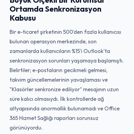
Ortamda Senkronizasyon
Kabusu
Bir e-ticaret şirketinin 500'den fazla kullanıcısı
bulunan operasyon merkezinde, son
zamanlarda kullanıcıların %15'i Outlook'ta
senkronizasyon sorunları yaşamaya başlamıştı.
Belirtiler; e-postaların gecikmeli gelmesi,
takvim güncellemelerinin yavaşlaması ve
"Klasörler senkronize ediliyor" mesajının uzun
süre kalıcı olmasıydı. İlk kontrollerde ağ
altyapısında anormallik bulunamadı ve Office
365 Hizmet Sağlığı raporları sorunsuz
görünüyordu.