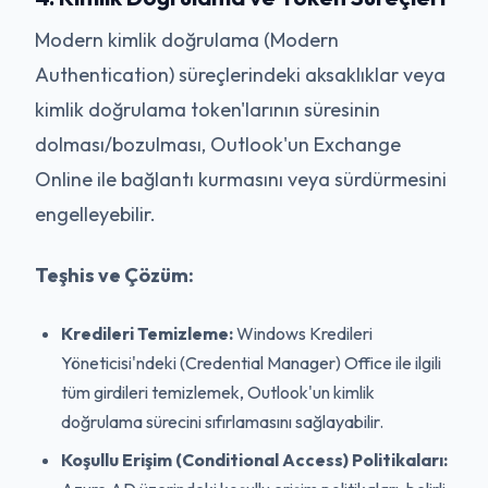
Modern kimlik doğrulama (Modern
Authentication) süreçlerindeki aksaklıklar veya
kimlik doğrulama token'larının süresinin
dolması/bozulması, Outlook'un Exchange
Online ile bağlantı kurmasını veya sürdürmesini
engelleyebilir.
Teşhis ve Çözüm:
Kredileri Temizleme:
Windows Kredileri
Yöneticisi'ndeki (Credential Manager) Office ile ilgili
tüm girdileri temizlemek, Outlook'un kimlik
doğrulama sürecini sıfırlamasını sağlayabilir.
Koşullu Erişim (Conditional Access) Politikaları: