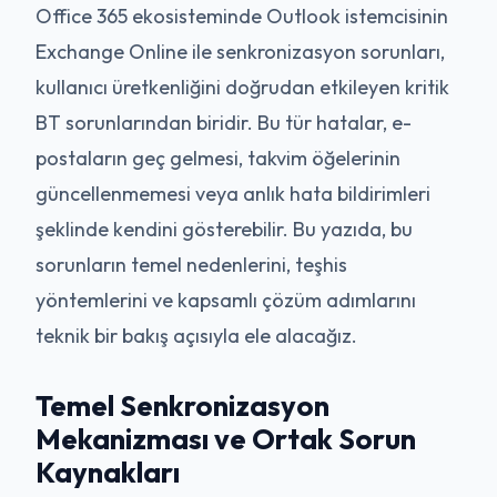
Office 365 ekosisteminde Outlook istemcisinin
Exchange Online ile senkronizasyon sorunları,
kullanıcı üretkenliğini doğrudan etkileyen kritik
BT sorunlarından biridir. Bu tür hatalar, e-
postaların geç gelmesi, takvim öğelerinin
güncellenmemesi veya anlık hata bildirimleri
şeklinde kendini gösterebilir. Bu yazıda, bu
sorunların temel nedenlerini, teşhis
yöntemlerini ve kapsamlı çözüm adımlarını
teknik bir bakış açısıyla ele alacağız.
Temel Senkronizasyon
Mekanizması ve Ortak Sorun
Kaynakları