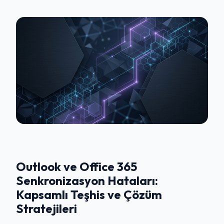
Outlook ve Office 365
Senkronizasyon Hataları:
Kapsamlı Teşhis ve Çözüm
Stratejileri