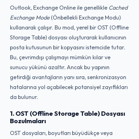
Outlook, Exchange Online ile genellikle
Cached
Exchange Mode
(Önbellekli Exchange Modu)
kullanarak çalışır. Bu mod, yerel bir OST (Offline
Storage Table) dosyası oluşturarak kullanıcının
posta kutusunun bir kopyasını istemcide tutar.
Bu, çevrimdışı çalışmayı mümkün kılar ve
sunucu yükünü azaltır. Ancak bu yapının
getirdiği avantajların yanı sıra, senkronizasyon
hatalarına yol açabilecek potansiyel zayıflıkları
da bulunur.
1. OST (Offline Storage Table) Dosyası
Bozulmaları
OST dosyaları, boyutları büyüdükçe veya