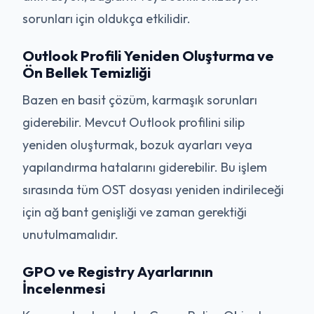
sorunları için oldukça etkilidir.
Outlook Profili Yeniden Oluşturma ve
Ön Bellek Temizliği
Bazen en basit çözüm, karmaşık sorunları
giderebilir. Mevcut Outlook profilini silip
yeniden oluşturmak, bozuk ayarları veya
yapılandırma hatalarını giderebilir. Bu işlem
sırasında tüm OST dosyası yeniden indirileceği
için ağ bant genişliği ve zaman gerektiği
unutulmamalıdır.
GPO ve Registry Ayarlarının
İncelenmesi