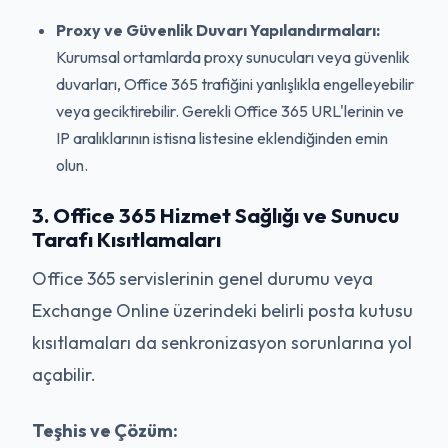
Proxy ve Güvenlik Duvarı Yapılandırmaları:
Kurumsal ortamlarda proxy sunucuları veya güvenlik
duvarları, Office 365 trafiğini yanlışlıkla engelleyebilir
veya geciktirebilir. Gerekli Office 365 URL'lerinin ve
IP aralıklarının istisna listesine eklendiğinden emin
olun.
3. Office 365 Hizmet Sağlığı ve Sunucu
Tarafı Kısıtlamaları
Office 365 servislerinin genel durumu veya
Exchange Online üzerindeki belirli posta kutusu
kısıtlamaları da senkronizasyon sorunlarına yol
açabilir.
Teşhis ve Çözüm: