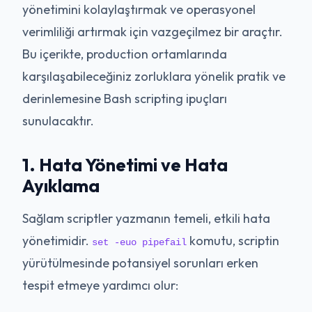
yönetimini kolaylaştırmak ve operasyonel
verimliliği artırmak için vazgeçilmez bir araçtır.
Bu içerikte, production ortamlarında
karşılaşabileceğiniz zorluklara yönelik pratik ve
derinlemesine Bash scripting ipuçları
sunulacaktır.
1. Hata Yönetimi ve Hata
Ayıklama
Sağlam scriptler yazmanın temeli, etkili hata
yönetimidir.
komutu, scriptin
set -euo pipefail
yürütülmesinde potansiyel sorunları erken
tespit etmeye yardımcı olur: