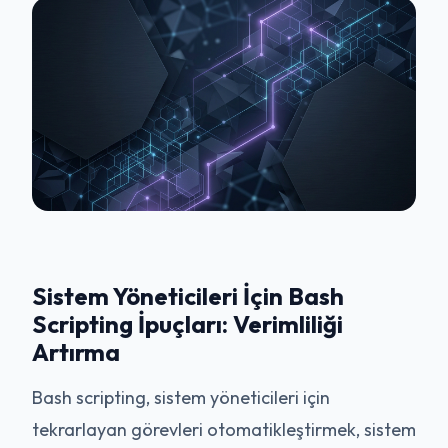
Sistem Yöneticileri İçin Bash
Scripting İpuçları: Verimliliği
Artırma
Bash scripting, sistem yöneticileri için
tekrarlayan görevleri otomatikleştirmek, sistem