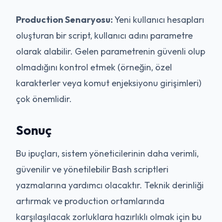
Production Senaryosu:
Yeni kullanıcı hesapları
oluşturan bir script, kullanıcı adını parametre
olarak alabilir. Gelen parametrenin güvenli olup
olmadığını kontrol etmek (örneğin, özel
karakterler veya komut enjeksiyonu girişimleri)
çok önemlidir.
Sonuç
Bu ipuçları, sistem yöneticilerinin daha verimli,
güvenilir ve yönetilebilir Bash scriptleri
yazmalarına yardımcı olacaktır. Teknik derinliği
artırmak ve production ortamlarında
karşılaşılacak zorluklara hazırlıklı olmak için bu