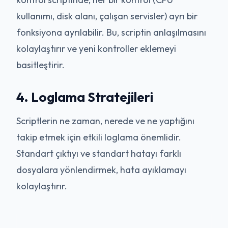
kullanımı, disk alanı, çalışan servisler) ayrı bir
fonksiyona ayrılabilir. Bu, scriptin anlaşılmasını
kolaylaştırır ve yeni kontroller eklemeyi
basitleştirir.
4. Loglama Stratejileri
Scriptlerin ne zaman, nerede ve ne yaptığını
takip etmek için etkili loglama önemlidir.
Standart çıktıyı ve standart hatayı farklı
dosyalara yönlendirmek, hata ayıklamayı
kolaylaştırır.