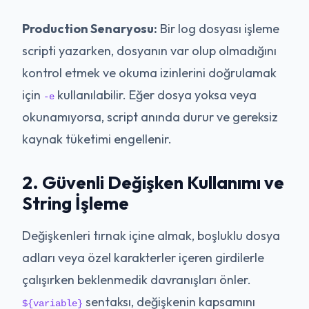
Production Senaryosu:
Bir log dosyası işleme
scripti yazarken, dosyanın var olup olmadığını
kontrol etmek ve okuma izinlerini doğrulamak
için
kullanılabilir. Eğer dosya yoksa veya
-e
okunamıyorsa, script anında durur ve gereksiz
kaynak tüketimi engellenir.
2. Güvenli Değişken Kullanımı ve
String İşleme
Değişkenleri tırnak içine almak, boşluklu dosya
adları veya özel karakterler içeren girdilerle
çalışırken beklenmedik davranışları önler.
sentaksı, değişkenin kapsamını
${variable}