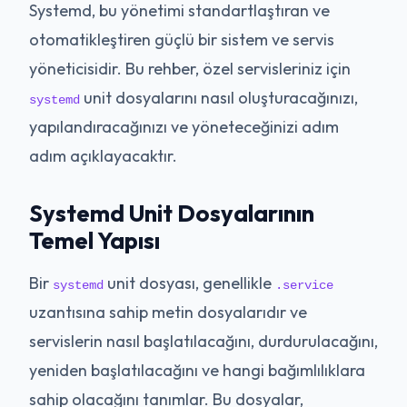
Systemd, bu yönetimi standartlaştıran ve
otomatikleştiren güçlü bir sistem ve servis
yöneticisidir. Bu rehber, özel servisleriniz için
unit dosyalarını nasıl oluşturacağınızı,
systemd
yapılandıracağınızı ve yöneteceğinizi adım
adım açıklayacaktır.
Systemd Unit Dosyalarının
Temel Yapısı
Bir
unit dosyası, genellikle
systemd
.service
uzantısına sahip metin dosyalarıdır ve
servislerin nasıl başlatılacağını, durdurulacağını,
yeniden başlatılacağını ve hangi bağımlılıklara
sahip olacağını tanımlar. Bu dosyalar,