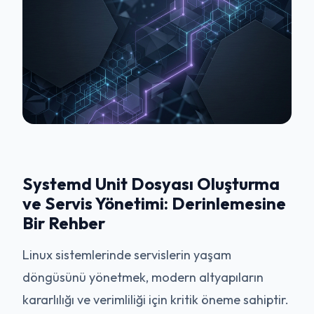
Systemd Unit Dosyası Oluşturma
ve Servis Yönetimi: Derinlemesine
Bir Rehber
Linux sistemlerinde servislerin yaşam
döngüsünü yönetmek, modern altyapıların
kararlılığı ve verimliliği için kritik öneme sahiptir.