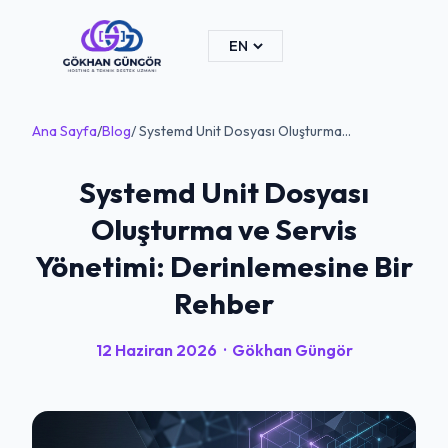
Ana Sayfa
/
Blog
/ Systemd Unit Dosyası Oluşturma...
Systemd Unit Dosyası
Oluşturma ve Servis
Yönetimi: Derinlemesine Bir
Rehber
12 Haziran 2026
·
Gökhan Güngör