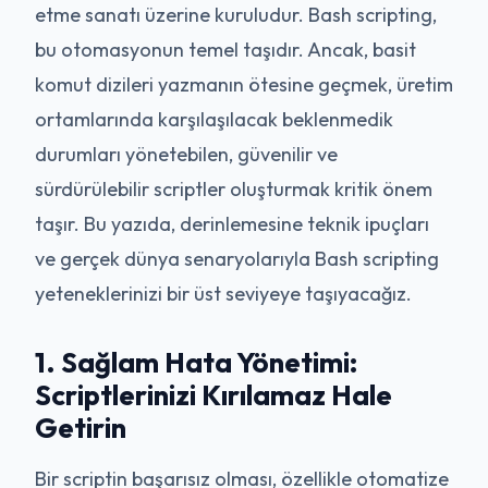
etme sanatı üzerine kuruludur. Bash scripting,
bu otomasyonun temel taşıdır. Ancak, basit
komut dizileri yazmanın ötesine geçmek, üretim
ortamlarında karşılaşılacak beklenmedik
durumları yönetebilen, güvenilir ve
sürdürülebilir scriptler oluşturmak kritik önem
taşır. Bu yazıda, derinlemesine teknik ipuçları
ve gerçek dünya senaryolarıyla Bash scripting
yeteneklerinizi bir üst seviyeye taşıyacağız.
1. Sağlam Hata Yönetimi:
Scriptlerinizi Kırılamaz Hale
Getirin
Bir scriptin başarısız olması, özellikle otomatize