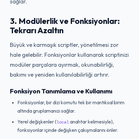
sağlar.
3. Modülerlik ve Fonksiyonlar:
Tekrarı Azaltın
Büyük ve karmaşık scriptler, yönetilmesi zor
hale gelebilir. Fonksiyonlar kullanarak scriptinizi
modüler parçalara ayırmak, okunabilirliği,
bakımı ve yeniden kullanılabilirliği artırır.
Fonksiyon Tanımlama ve Kullanımı
Fonksiyonlar, bir dizi komutu tek bir mantıksal birim
altında gruplamanızı sağlar.
Yerel değişkenler (
anahtar kelimesiyle),
local
fonksiyonlar içinde değişken çakışmalarını önler.