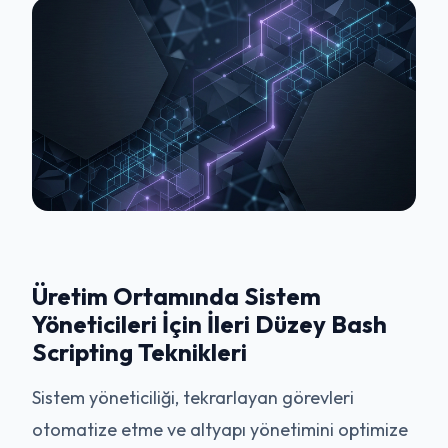
Üretim Ortamında Sistem
Yöneticileri İçin İleri Düzey Bash
Scripting Teknikleri
Sistem yöneticiliği, tekrarlayan görevleri
otomatize etme ve altyapı yönetimini optimize