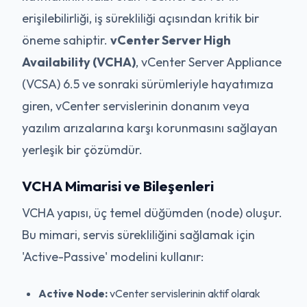
erişilebilirliği, iş sürekliliği açısından kritik bir
öneme sahiptir.
vCenter Server High
Availability (VCHA)
, vCenter Server Appliance
(VCSA) 6.5 ve sonraki sürümleriyle hayatımıza
giren, vCenter servislerinin donanım veya
yazılım arızalarına karşı korunmasını sağlayan
yerleşik bir çözümdür.
VCHA Mimarisi ve Bileşenleri
VCHA yapısı, üç temel düğümden (node) oluşur.
Bu mimari, servis sürekliliğini sağlamak için
'Active-Passive' modelini kullanır:
Active Node:
vCenter servislerinin aktif olarak