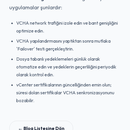
uygulamalar şunlardır:
VCHA network trafiğini izole edin ve bant genişliğini
optimize edin.
VCHA yapılandırmasını yaptıktan sonra mutlaka
'Failover' testi gerçekleştirin.
Dosya tabanlı yedeklemeleri günlük olarak
otomatize edin ve yedeklerin geçerliliğini periyodik
olarak kontrol edin.
vCenter sertifikalarının güncelliğinden emin olun;
süresi dolan sertifikalar VCHA senkronizasyonunu
bozabilir.
← Blog Listesine Dön