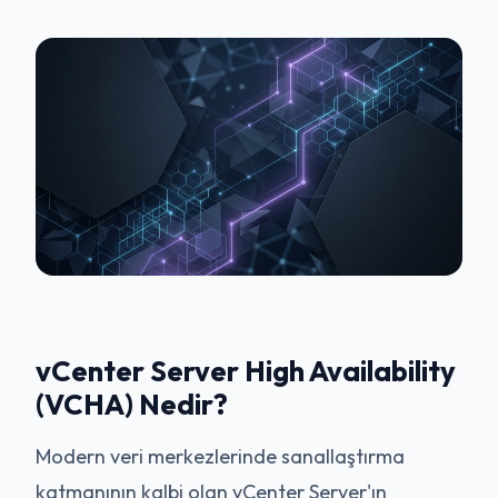
vCenter Server High Availability
(VCHA) Nedir?
Modern veri merkezlerinde sanallaştırma
katmanının kalbi olan vCenter Server'ın