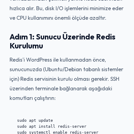
hızlıca alır. Bu, disk I/O işlemlerini minimize eder
ve CPU kullanımını önemli ölçüde azaltır.
Adım 1: Sunucu Üzerinde Redis
Kurulumu
Redis'i WordPress ile kullanmadan önce,
sunucunuzda (Ubuntu/Debian tabanlı sistemler
için) Redis servisinin kurulu olması gerekir. SSH
üzerinden terminale bağlanarak aşağıdaki
komutları çalıştırın:
sudo apt update

sudo apt install redis-server
