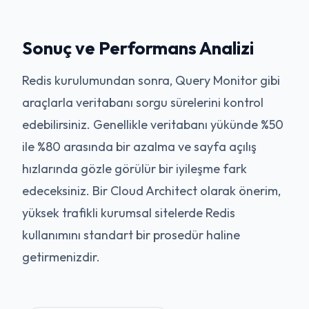
Sonuç ve Performans Analizi
Redis kurulumundan sonra, Query Monitor gibi
araçlarla veritabanı sorgu sürelerini kontrol
edebilirsiniz. Genellikle veritabanı yükünde %50
ile %80 arasında bir azalma ve sayfa açılış
hızlarında gözle görülür bir iyileşme fark
edeceksiniz. Bir Cloud Architect olarak önerim,
yüksek trafikli kurumsal sitelerde Redis
kullanımını standart bir prosedür haline
getirmenizdir.