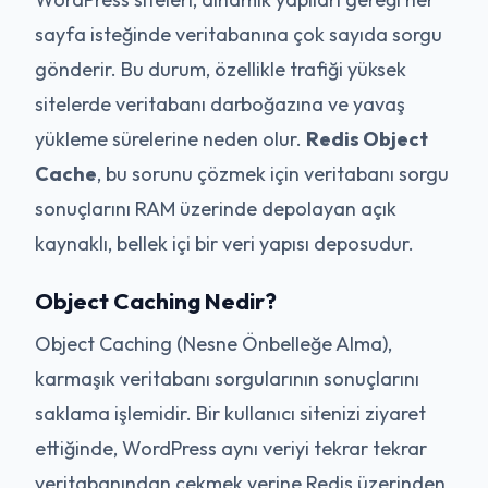
sayfa isteğinde veritabanına çok sayıda sorgu
gönderir. Bu durum, özellikle trafiği yüksek
sitelerde veritabanı darboğazına ve yavaş
yükleme sürelerine neden olur.
Redis Object
Cache
, bu sorunu çözmek için veritabanı sorgu
sonuçlarını RAM üzerinde depolayan açık
kaynaklı, bellek içi bir veri yapısı deposudur.
Object Caching Nedir?
Object Caching (Nesne Önbelleğe Alma),
karmaşık veritabanı sorgularının sonuçlarını
saklama işlemidir. Bir kullanıcı sitenizi ziyaret
ettiğinde, WordPress aynı veriyi tekrar tekrar
veritabanından çekmek yerine Redis üzerinden