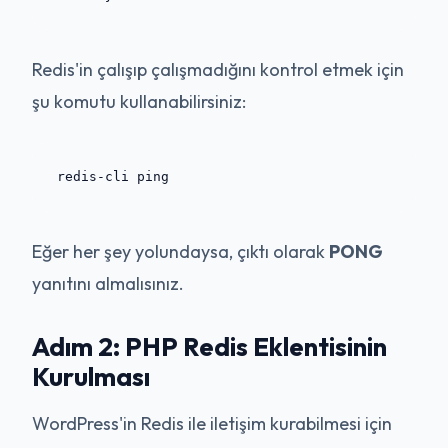
Redis'in çalışıp çalışmadığını kontrol etmek için
şu komutu kullanabilirsiniz:
Eğer her şey yolundaysa, çıktı olarak
PONG
yanıtını almalısınız.
Adım 2: PHP Redis Eklentisinin
Kurulması
WordPress'in Redis ile iletişim kurabilmesi için